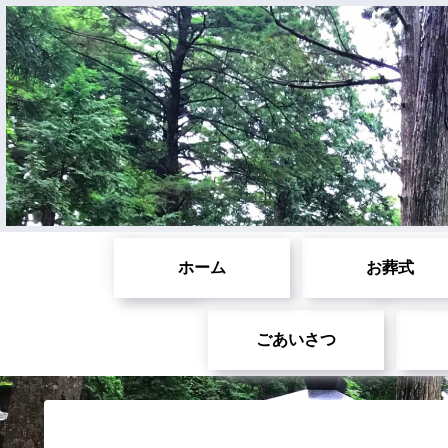
ホーム
お葬式
ごあいさつ