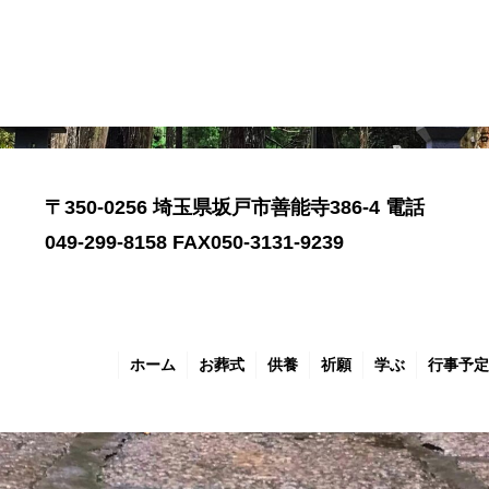
〒350-0256 埼玉県坂戸市善能寺386-4 電話
049-299-8158 FAX050-3131-9239
ホーム
お葬式
供養
祈願
学ぶ
行事予定