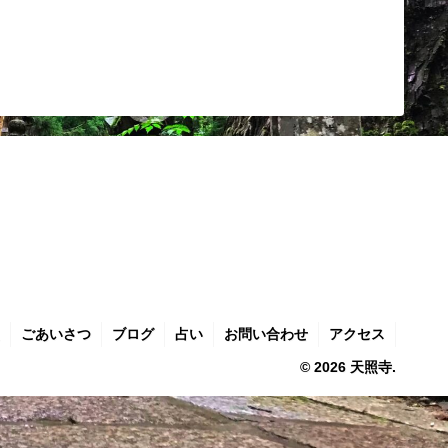
ごあいさつ
ブログ
占い
お問い合わせ
アクセス
© 2026 天照寺.