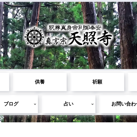
供養
祈願
ブログ
占い
お問い合わ