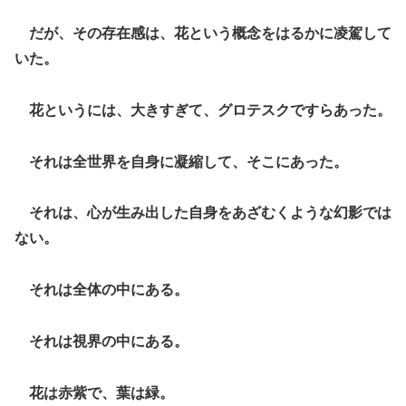
だが、その存在感は、花という概念をはるかに凌駕して
いた。
花というには、大きすぎて、グロテスクですらあった。
それは全世界を自身に凝縮して、そこにあった。
それは、心が生み出した自身をあざむくような幻影では
ない。
それは全体の中にある。
それは視界の中にある。
花は赤紫で、葉は緑。