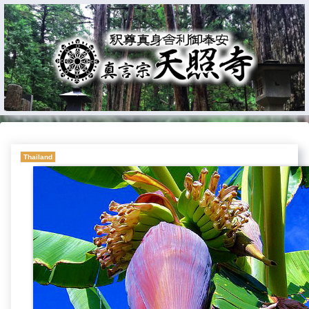
Thailand