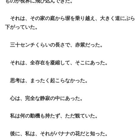
ものが視界に飛び込んできた。
それは、その家の庭から塀を乗り越え、大きく道にぶら
下がっていた。
三十センチくらいの長さで、赤紫だった。
それは、全存在を凝縮して、そこにあった。
思考は、まったく起こらなかった。
心は、完全な静寂の中にあった。
私は何の動機も持たず、ただ観ていた。
後に、私は、それがバナナの花だと知った。