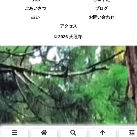
ごあいさつ
ブログ
占い
お問い合わせ
アクセス
© 2026 天照寺.