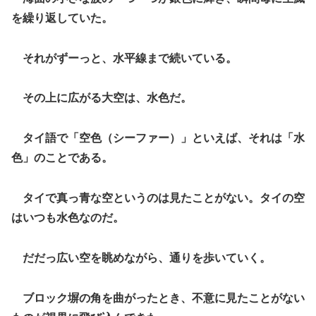
を繰り返していた。
それがずーっと、水平線まで続いている。
その上に広がる大空は、水色だ。
タイ語で「空色（シーファー）」といえば、それは「水
色」のことである。
タイで真っ青な空というのは見たことがない。タイの空
はいつも水色なのだ。
だだっ広い空を眺めながら、通りを歩いていく。
ブロック塀の角を曲がったとき、不意に見たことがない