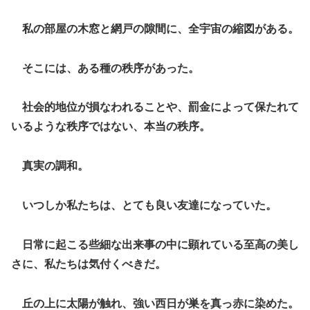
私の部屋の木窓と網戸の隙間に、全宇宙の縮図がある。
そこには、ある種の秩序があった。
社会的地位が損なわれることや、罰金によって保たれて
いるような秩序ではない、本当の秩序。
真実の調和。
いつしか私たちは、とても良い友達になっていた。
日常に起こる些細な出来事の中に顕れている至高の美し
さに、私たちは気付くべきだ。
丘の上に太陽が触れ、強い西日が巣を真っ赤に染めた。