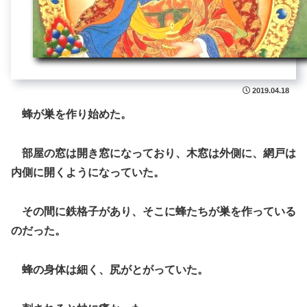
2019.04.18
蜂が巣を作り始めた。
部屋の窓は開き窓になっており、木窓は外側に、網戸は
内側に開くようになっていた。
その間に鉄格子があり、そこに蜂たちが巣を作っている
のだった。
蜂の身体は細く、尻がとがっていた。