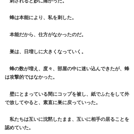
刺されると妙に痛かった。
蜂は本能により、私を刺した。
本能だから、仕方がなかったのだ。
巣は、日増しに大きくなっていく。
蜂の数が増え、度々、部屋の中に迷い込んできたが、蜂
は攻撃的ではなかった。
壁にとまっている間にコップを被し、紙でふたをして外
で放してやると、素直に巣に戻っていった。
私たちは互いに沈黙したまま、互いに相手の居ることを
認めていた。