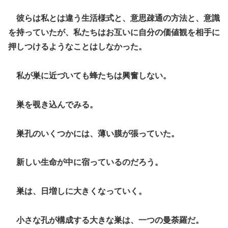
彼らは私とは違う生活様式と、意思疎通の方法と、意識
を持っていたが、私たちはお互いに自分の価値観を相手に
押しつけるようなことはしなかった。
私が巣に近づいても蜂たちは興奮しない。
巣を覗き込んでみる。
巣孔のいくつかには、薄い膜が張っていた。
新しい生命が中に宿っているのだろう。
巣は、日増しに大きくなっていく。
小さな孔が構成する大きな巣は、一つの曼荼羅だ。