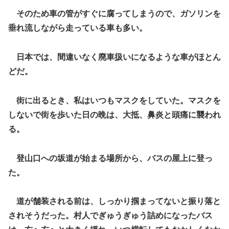
そのため車の管がすぐに腐ってしまうので、ガソリンを
垂れ流しながら走っている車も多い。
日本では、間違いなく廃車扱いになるような車がほとん
どだ。
街に出るとき、私はいつもマスクをしていた。マスクを
しないで街を歩いた日の晩は、大抵、鼻炎と頭痛に襲われ
る。
登山口への坂道が始まる場所から、バスの屋上に登っ
た。
道が舗装される前は、しっかり掴まってないと振り落と
されそうだった。村人でぎゅうぎゅう詰めになったバス