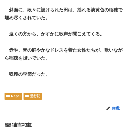
斜面に、段々に設けられた田は、揺れる淡黄色の稲穂で
埋め尽くされていた。
遠くの方から、かすかに歌声が聞こえてくる。
赤や、青の鮮やかなドレスを着た女性たちが、歌いなが
ら稲穂を担いでいた。
収穫の季節だった。
Nepal
遊行記
住職
関連記事