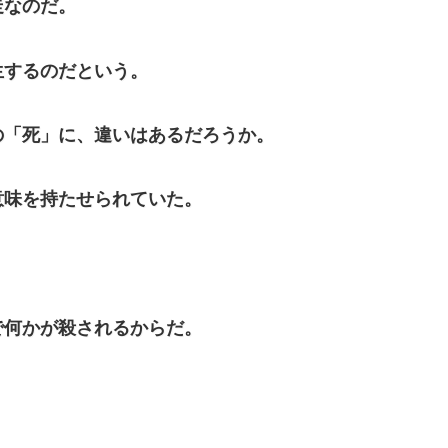
走なのだ。
するのだという。
「死」に、違いはあるだろうか。
味を持たせられていた。
何かが殺されるからだ。