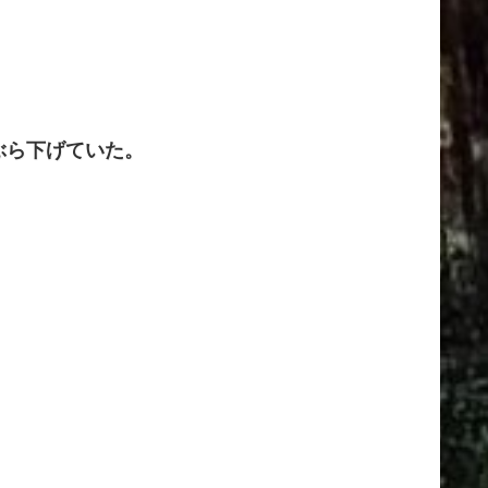
ぶら下げていた。