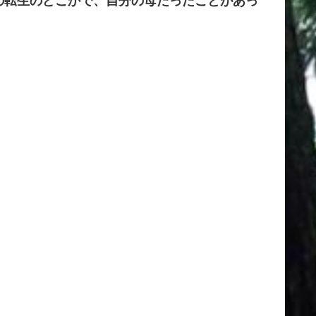
の転生のどこかで、自分の母だったことがあっ