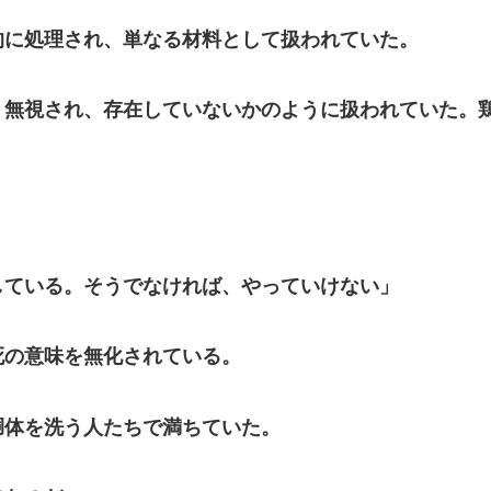
に処理され、単なる材料として扱われていた。
無視され、存在していないかのように扱われていた。
。
している。そうでなければ、やっていけない」
の意味を無化されている。
体を洗う人たちで満ちていた。