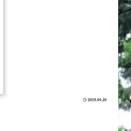
2019.04.20