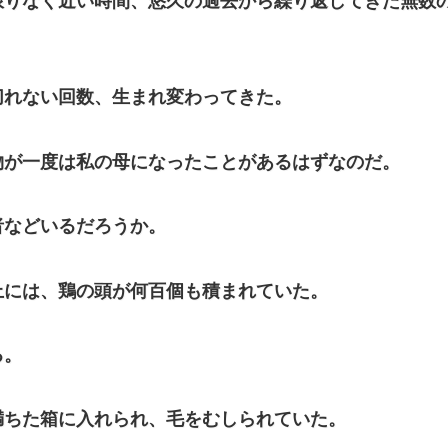
りなく近い時間、悠久の過去から繰り返してきた無数
れない回数、生まれ変わってきた。
が一度は私の母になったことがあるはずなのだ。
などいるだろうか。
には、鶏の頭が何百個も積まれていた。
る。
ちた箱に入れられ、毛をむしられていた。