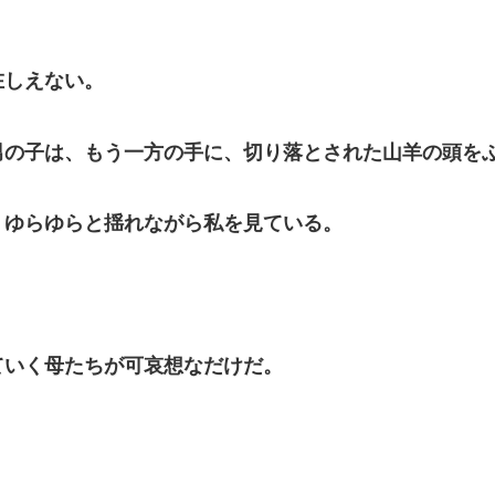
在しえない。
の子は、もう一方の手に、切り落とされた山羊の頭を
ゆらゆらと揺れながら私を見ている。
いく母たちが可哀想なだけだ。