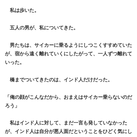
私は歩いた。
五人の男が、私についてきた。
男たちは、サイカーに乗るようにしつこくすすめていた
が、宿から遠く離れていくにしたがって、一人ずつ離れて
いった。
橋までついてきたのは、インド人だけだった。
「俺の顔がこんなだから、おまえはサイカー乗らないのだ
ろう」
私はインド人に対して、まだ一言も発していなかった
が、インド人は自分が悪人面だということをひどく気にし