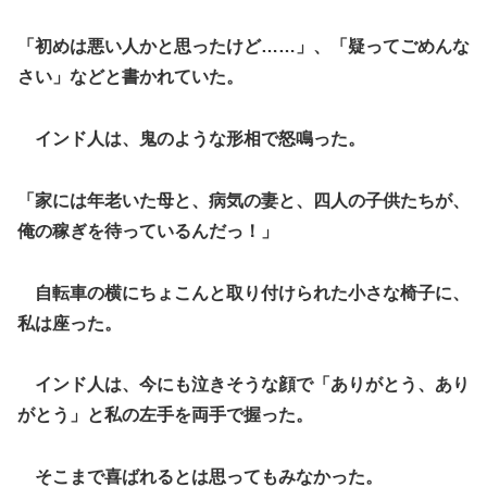
「初めは悪い人かと思ったけど……」、「疑ってごめんな
さい」などと書かれていた。
インド人は、鬼のような形相で怒鳴った。
「家には年老いた母と、病気の妻と、四人の子供たちが、
俺の稼ぎを待っているんだっ！」
自転車の横にちょこんと取り付けられた小さな椅子に、
私は座った。
インド人は、今にも泣きそうな顔で「ありがとう、あり
がとう」と私の左手を両手で握った。
そこまで喜ばれるとは思ってもみなかった。