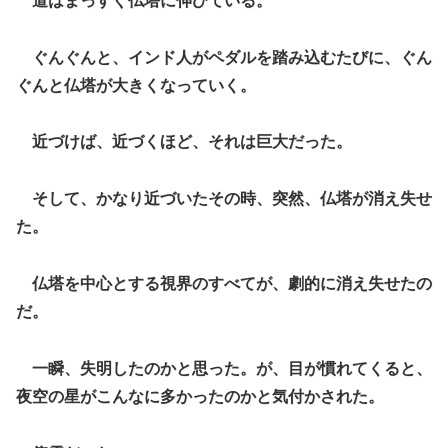
道はまっすぐ仏塔に伸びている。
ぐんぐんと、インド人がペダルを踏み込むたびに、ぐん
ぐんと仏塔が大きくなっていく。
近づけば、近づくほど、それは巨大だった。
そして、かなり近づいたその時、突然、仏塔が消え失せ
た。
仏塔を中心とする視界のすべてが、劇的に消え失せたの
だ。
一瞬、失明したのかと思った。が、目が慣れてくると、
夜空の星がこんなに多かったのかと気付かされた。