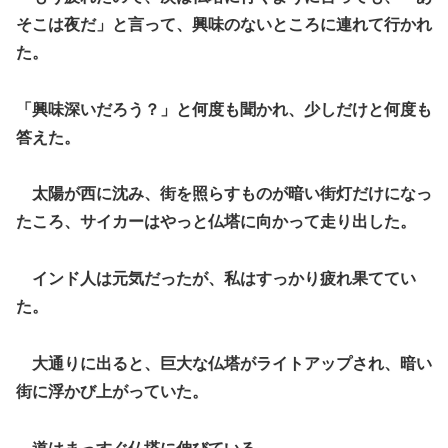
そこは夜だ」と言って、興味のないところに連れて行かれ
た。
「興味深いだろう？」と何度も聞かれ、少しだけと何度も
答えた。
太陽が西に沈み、街を照らすものが暗い街灯だけになっ
たころ、サイカーはやっと仏塔に向かって走り出した。
インド人は元気だったが、私はすっかり疲れ果ててい
た。
大通りに出ると、巨大な仏塔がライトアップされ、暗い
街に浮かび上がっていた。