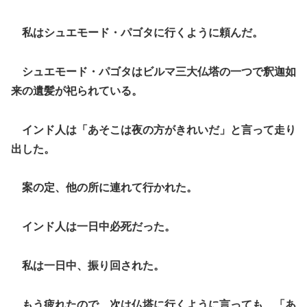
私はシュエモード・パゴタに行くように頼んだ。
シュエモード・パゴタはビルマ三大仏塔の一つで釈迦如
来の遺髪が祀られている。
インド人は「あそこは夜の方がきれいだ」と言って走り
出した。
案の定、他の所に連れて行かれた。
インド人は一日中必死だった。
私は一日中、振り回された。
もう疲れたので、次は仏塔に行くように言っても、「あ