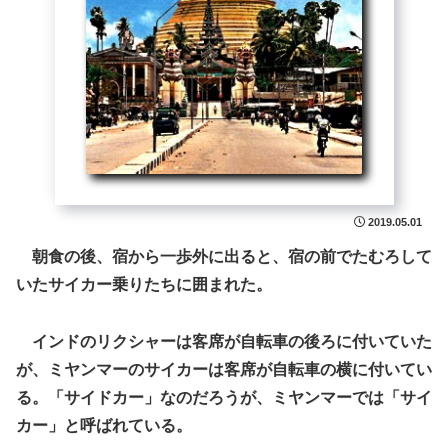
2019.05.01
朝食の後、宿から一歩外に出ると、宿の前でたむろして
いたサイカー乗りたちに囲まれた。
インドのリクシャーは客席が自転車の後ろに付いていた
が、ミヤンマーのサイカーは客席が自転車の横に付いてい
る。「サイドカー」なのだろうが、ミヤンマーでは「サイ
カー」と呼ばれている。