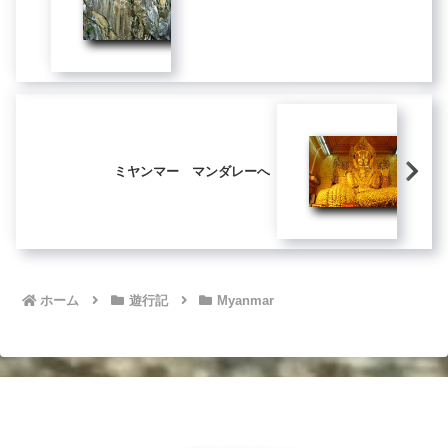
ミヤンマー マンダレーへ
ホーム
遊行記
Myanmar