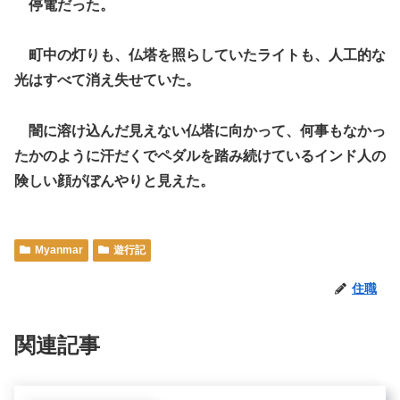
停電だった。
町中の灯りも、仏塔を照らしていたライトも、人工的な
光はすべて消え失せていた。
闇に溶け込んだ見えない仏塔に向かって、何事もなかっ
たかのように汗だくでペダルを踏み続けているインド人の
険しい顔がぼんやりと見えた。
Myanmar
遊行記
住職
関連記事