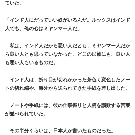
ていた。
「インド人にだっていい奴がいるんだ。ルックスはインド
人でも、俺の心はミヤンマー人だ」
私は、インド人だから悪い人だとも、ミヤンマー人だか
ら良い人とも思っていなかった。どこの民族にも、良い人
も悪い人もいるものだ。
インド人は、折り目が切れかかった茶色く変色したノー
トの切れ端や、海外から送られてきた手紙を差し出した。
ノートや手紙には、彼の仕事振りと人柄を讃歎する言葉
が並べられていた。
その半分くらいは、日本人が書いたものだった。