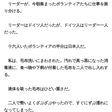
リーダーが、今朝集まったボランティアたちに仕事を振
り分ける。
リーダーはドイツ人だったが、ドイツ人はリーダー一人
だった。
十六人いたボランティアの半分は日本人だ。
私は、毛布洗いにまわされた。汚れで真っ黒になった消
毒液に、食べ物や下痢が付着した毛布を二人で出し入れす
る。
液体を吸った毛布はひどい重さだ。
二人で勢いよくざぶざぶやったので、すぐにずぶ濡れに
なってしまった。