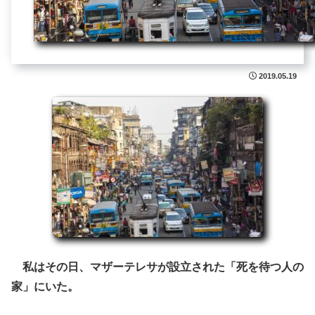
2019.05.19
私はその日、マザーテレサが設立された「死を待つ人の
家」にいた。