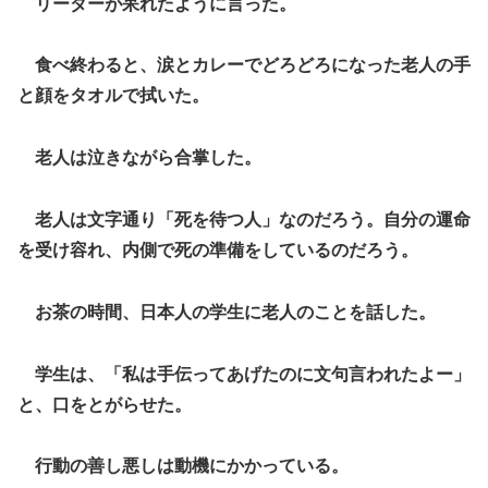
リーダーが呆れたように言った。
食べ終わると、涙とカレーでどろどろになった老人の手
と顔をタオルで拭いた。
老人は泣きながら合掌した。
老人は文字通り「死を待つ人」なのだろう。自分の運命
を受け容れ、内側で死の準備をしているのだろう。
お茶の時間、日本人の学生に老人のことを話した。
学生は、「私は手伝ってあげたのに文句言われたよー」
と、口をとがらせた。
行動の善し悪しは動機にかかっている。