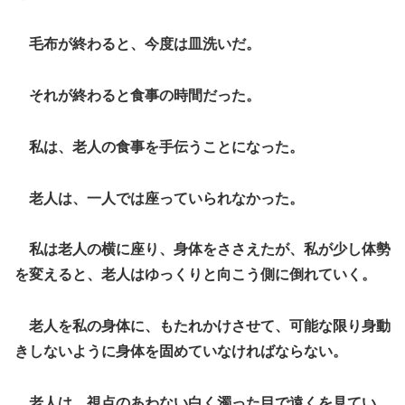
毛布が終わると、今度は皿洗いだ。
それが終わると食事の時間だった。
私は、老人の食事を手伝うことになった。
老人は、一人では座っていられなかった。
私は老人の横に座り、身体をささえたが、私が少し体勢
を変えると、老人はゆっくりと向こう側に倒れていく。
老人を私の身体に、もたれかけさせて、可能な限り身動
きしないように身体を固めていなければならない。
老人は、視点のあわない白く濁った目で遠くを見てい