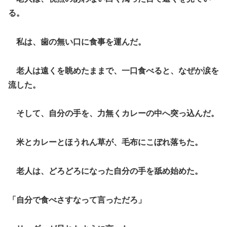
る。
私は、歯の無い口に食事を運んだ。
老人は遠くを眺めたままで、一口食べると、なぜか涙を
流した。
そして、自分の手を、力無くカレーの中へ突っ込んだ。
米とカレーとほうれん草が、毛布にこぼれ落ちた。
老人は、どろどろになった自分の手を舐め始めた。
「自分で食べさすなって言っただろ」