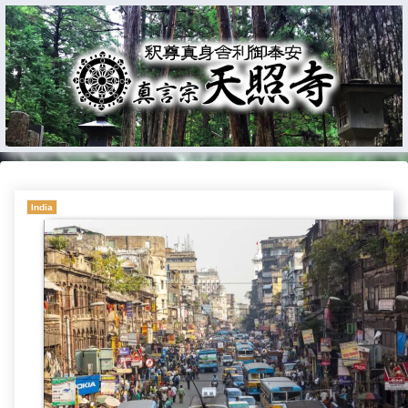
India