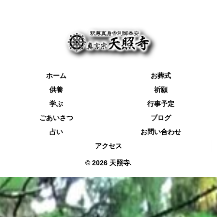
ホーム
お葬式
供養
祈願
学ぶ
行事予定
ごあいさつ
ブログ
占い
お問い合わせ
アクセス
© 2026 天照寺.