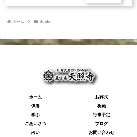
ホーム
Books
ホーム
お葬式
供養
祈願
学ぶ
行事予定
ごあいさつ
ブログ
占い
お問い合わせ