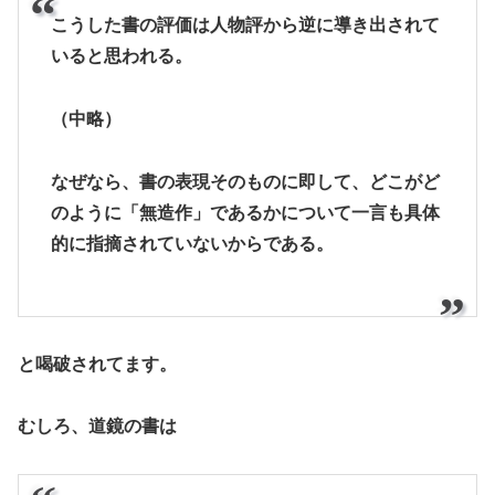
こうした書の評価は人物評から逆に導き出されて
いると思われる。
（中略）
なぜなら、書の表現そのものに即して、どこがど
のように「無造作」であるかについて一言も具体
的に指摘されていないからである。
と喝破されてます。
むしろ、道鏡の書は