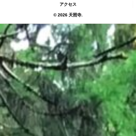
アクセス
© 2026 天照寺.