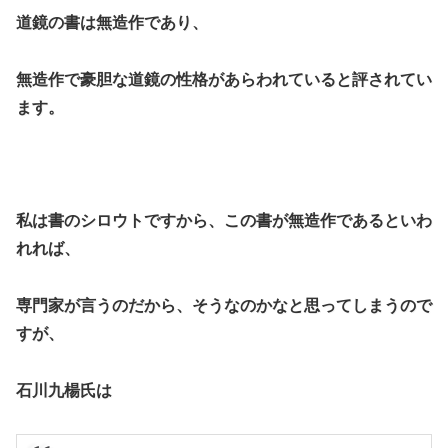
道鏡の書は無造作であり、
無造作で豪胆な道鏡の性格があらわれていると評されてい
ます。
私は書のシロウトですから、この書が無造作であるといわ
れれば、
専門家が言うのだから、そうなのかなと思ってしまうので
すが、
石川九楊氏は