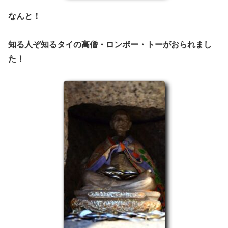
なんと！
知る人ぞ知るタイの高僧・ロンポー・トーがおられまし
た！