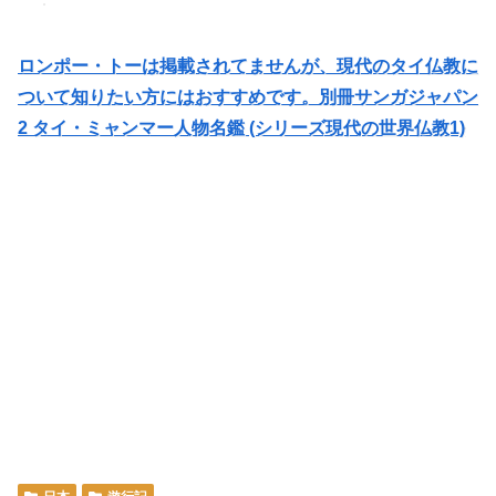
ロンポー・トーは掲載されてませんが、現代のタイ仏教に
ついて知りたい方にはおすすめです。別冊サンガジャパン
2 タイ・ミャンマー人物名鑑 (シリーズ現代の世界仏教1)