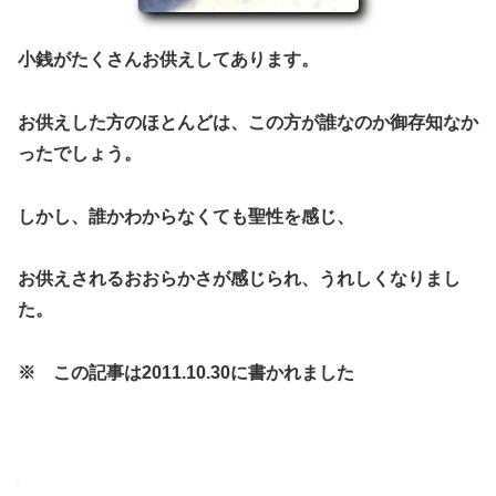
小銭がたくさんお供えしてあります。
お供えした方のほとんどは、この方が誰なのか御存知なか
ったでしょう。
しかし、誰かわからなくても聖性を感じ、
お供えされるおおらかさが感じられ、うれしくなりまし
た。
※ この記事は2011.10.30に書かれました