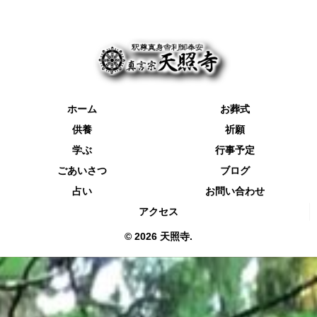
ホーム
お葬式
供養
祈願
学ぶ
行事予定
ごあいさつ
ブログ
占い
お問い合わせ
アクセス
© 2026 天照寺.