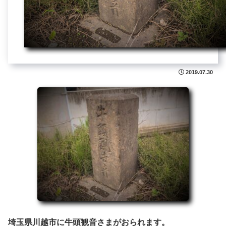
2019.07.30
埼玉県川越市に牛頭観音さまがおられます。