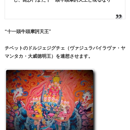
“十一頭牛頭摩訶天王”
チベットのドルジェジグチェ（ヴァジュラバイラヴァ・ヤ
マンタカ・大威徳明王）を連想させます。