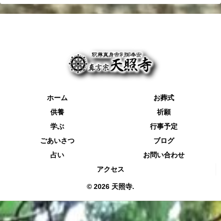
ホーム
お葬式
供養
祈願
学ぶ
行事予定
ごあいさつ
ブログ
占い
お問い合わせ
アクセス
© 2026 天照寺.