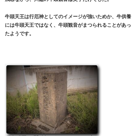
牛頭天王は行厄神としてのイメージが強いためか、牛供養
には牛頭天王ではなく、牛頭観音がまつられることがあっ
たようです。