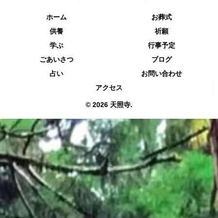
ホーム
お葬式
供養
祈願
学ぶ
行事予定
ごあいさつ
ブログ
占い
お問い合わせ
アクセス
© 2026 天照寺.