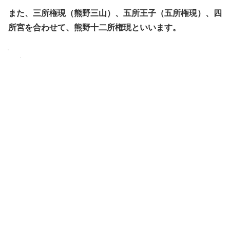
また、三所権現（熊野三山）、五所王子（五所権現）、四
所宮を合わせて、熊野十二所権現といいます。