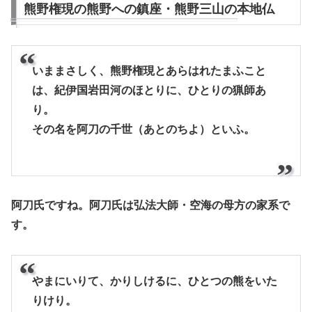
熊野権現の熊野への鎮座・熊野三山の本地仏
いままさしく、熊野権現とあらはれたまふこと
は、紀伊国岩田河のほとりに、ひとりの猟師あ
り。
その名を阿刀の千世（あとのちよ）といふ。
阿刀氏ですね。阿刀氏は弘法大師・空海の母方の家系で
す。
やまにいりて、かりしけるに、ひとつの熊をいた
りけり。