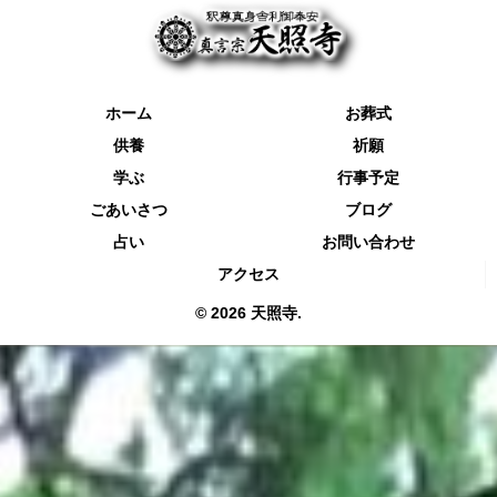
ホーム
お葬式
供養
祈願
学ぶ
行事予定
ごあいさつ
ブログ
占い
お問い合わせ
アクセス
© 2026 天照寺.