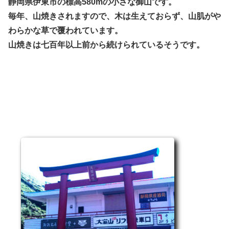
静岡県伊東市の標高580mの小さな御山です。
毎年、山焼きされますので、木は生えておらず、山肌がや
わらかな草で覆われています。
山焼きは七百年以上前から続けられているそうです。