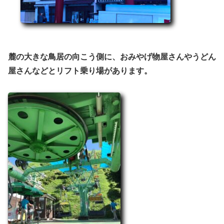
麓の大きな鳥居の向こう側に、おみやげ物屋さんやうどん
屋さんなどとリフト乗り場があります。