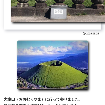
2019.08.25
大室山（おおむろやま）に行って参りました。