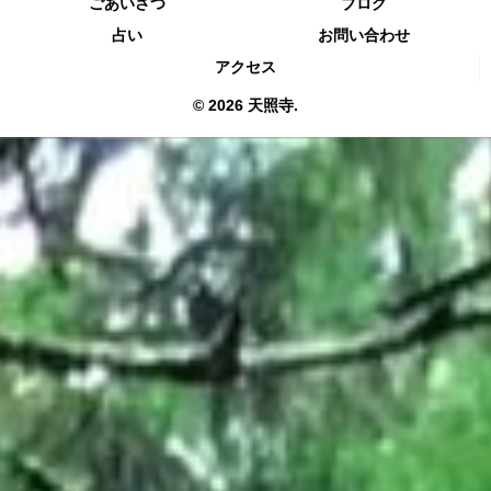
ごあいさつ
ブログ
占い
お問い合わせ
アクセス
© 2026 天照寺.