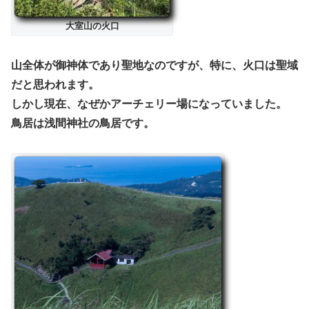
大室山の火口
山全体が御神体であり聖地なのですが、特に、火口は聖域
だと思われます。
しかし現在、なぜかアーチェリー場になっていました。
鳥居は浅間神社の鳥居です。