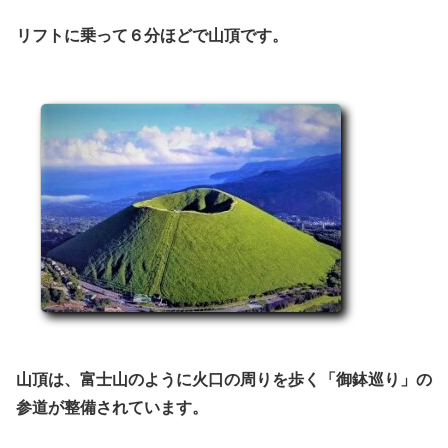
リフトに乗って６分ほどで山頂です。
山頂は、富士山のように火口の周りを歩く「御鉢巡り」の
参道が整備されています。