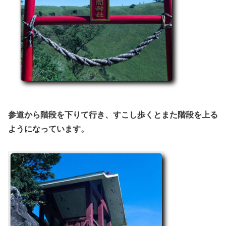
参道から階段を下りて行き、すこし歩くとまた階段を上る
ようになっています。