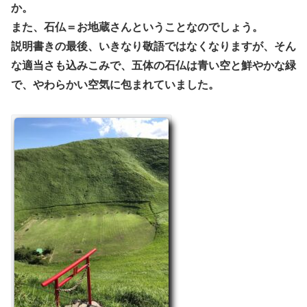
か。
また、石仏＝お地蔵さんということなのでしょう。
説明書きの最後、いきなり敬語ではなくなりますが、そん
な適当さも込みこみで、五体の石仏は青い空と鮮やかな緑
で、やわらかい空気に包まれていました。