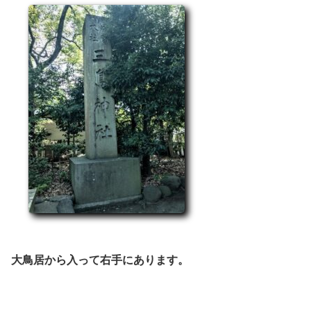
大鳥居から入って右手にあります。