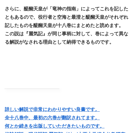
さらに、醍醐天皇が「竜神の指南」によってこれを記した
ともあるので、役行者と空海と最澄と醍醐天皇がそれぞれ
記したものを醍醐天皇が十八巻にまとめたと読めます。
この説は『麗気記』が同じ事柄に対して、巻によって異な
る解説がなされる理由として納得できるものです。
詳しい解説で非常にわかりやすい良書です。
全十八巻中、最初の六巻が翻訳されてます。
何とか続きを出版していただきたいものです。