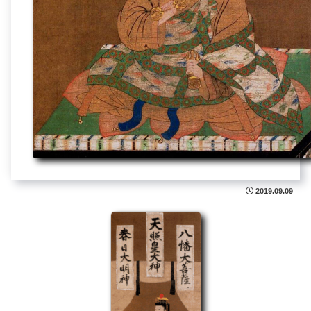
2019.09.09