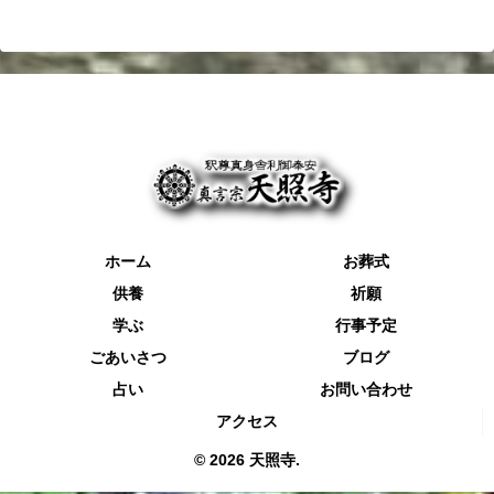
ホーム
お葬式
供養
祈願
学ぶ
行事予定
ごあいさつ
ブログ
占い
お問い合わせ
アクセス
© 2026 天照寺.