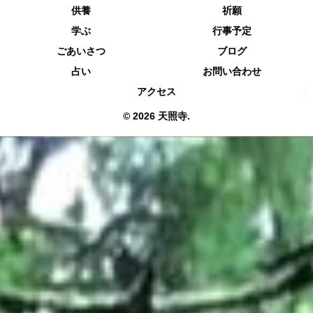
供養
祈願
学ぶ
行事予定
ごあいさつ
ブログ
占い
お問い合わせ
アクセス
© 2026 天照寺.