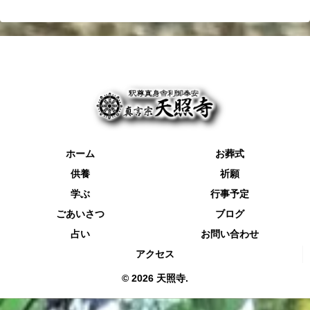
ホーム
お葬式
供養
祈願
学ぶ
行事予定
ごあいさつ
ブログ
占い
お問い合わせ
アクセス
© 2026 天照寺.