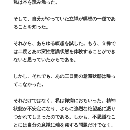
私は本を読み漁った。
そして、自分がやっていた立禅が瞑想の一種であ
ることを知った。
それから、あらゆる瞑想を試した。もう、立禅で
は二度とあの変性意識状態を体験することができ
ないと思っていたからである。
しかし、それでも、あの三日間の意識状態は帰っ
てこなかった。
それだけではなく、私は禅病におちいった。精神
状態が不安定になり、さらに強烈な絶望感に憑り
つかれてしまったのである。しかも、不思議なこ
とには自分の意識に端を発する問題だけでなく、