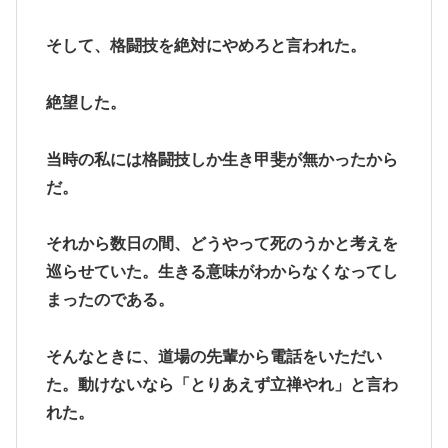
そして、格闘技を絶対にやめろと言われた。
絶望した。
当時の私には格闘技しか生き甲斐が無かったから
だ。
それから数日の間、どうやって死のうかと考えを
巡らせていた。生きる意味がわからなくなってし
まったのである。
そんなときに、道場の先輩から電話をいただい
た。動けないなら「とりあえず立禅やれ」と言わ
れた。