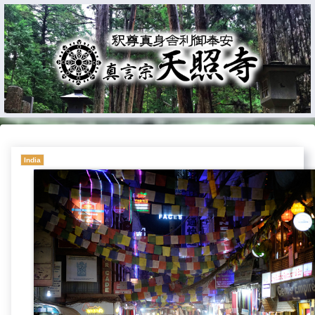
India