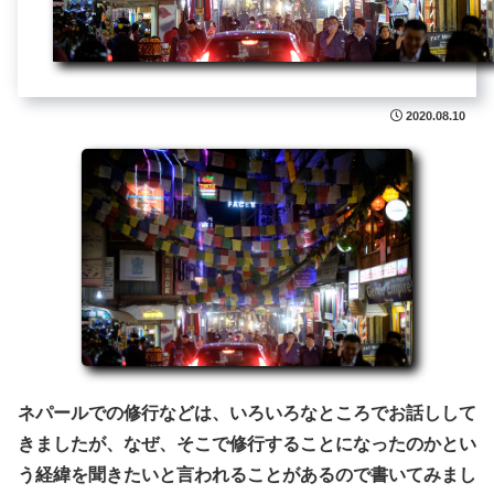
2020.08.10
ネパールでの修行などは、いろいろなところでお話しして
きましたが、なぜ、そこで修行することになったのかとい
う経緯を聞きたいと言われることがあるので書いてみまし