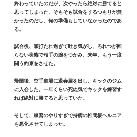
終わっていたのだが、次やったら絶対に勝てると
思ってしまった。そもそも試合をするつもりが無
かったのだし、何の準備もしていなかったのであ
る。
試合後、頭打たれ過ぎて吐き気がし、ろれつが回
らない状態で相手の腕をつかみ、来年、もう一度
闘う約束をさせた。
帰国後、空手道場に退会届を出し、キックのジム
に入会した。一年くらい死ぬ気でキックを練習す
れば絶対に勝てると思っていた。
そして、練習のやりすぎで持病の椎間板ヘルニア
を悪化させてしまった。