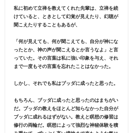
私に初めて立禅を教えてくれた先輩は、立禅を続
けていると、ときとして幻覚が見えたり、幻聴が
聞こえたりすることもあるが、
「何が見えても、何が聞こえても、自分が神にな
ったとか、神の声が聞こえるとか言うなよ」と言
っていた。その言葉は私に強い印象を与え、それ
まで一度もその言葉を忘れたことはなかった。
しかし、それでも私はブッダに成ったと思った。
もちろん、ブッダに成ったと思ったのはまちがい
だ。ブッダの教えをほとんど知らなかった自分が
ブッダに成れるはずがない。教えと瞑想の修習は
修行の両輪だ。瞑想によって強烈な神秘体験を積