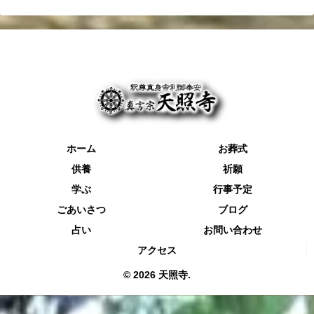
ホーム
お葬式
供養
祈願
学ぶ
行事予定
ごあいさつ
ブログ
占い
お問い合わせ
アクセス
© 2026 天照寺.