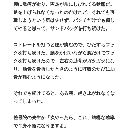
腰に激痛が走り、両足が常にしびれてる状態だ。
足を上げられなくなったのだけれど、それでも再
戦しようという気は失せず、パンチだけでも倒し
てやると思って、サンドバッグを打ち続けた。
ストレートを打つと腰が痛むので、ひたすらフッ
クを打ち続けた。腰をかばいながら腕だけでフッ
クを打ち続けたので、左右の肋骨がガタガタにな
り、肋骨を骨折したときのように呼吸のたびに肋
骨が痛むようになった。
それでも続けてると、ある朝、起き上がれなくな
ってしまった。
整骨院の先生が「次やったら、これ、結構な確率
で半身不随になりますよ」