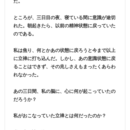
た。
ところが、三日目の夜、寝ている間に意識が途切
れた。朝起きたら、以前の精神状態に戻っていた
のである。
私は焦り、何とかあの状態に戻ろうと今まで以上
に立禅に打ち込んだ。しかし、あの意識状態に戻
ることはできず、その兆しさえもまったくあらわ
れなかった。
あの三日間、私の脳に、心に何が起こっていたの
だろうか？
私がおこなっていた立禅とは何だったのか？