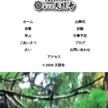
ホーム
お葬式
供養
祈願
学ぶ
行事予定
ごあいさつ
ブログ
占い
お問い合わせ
アクセス
© 2026 天照寺.