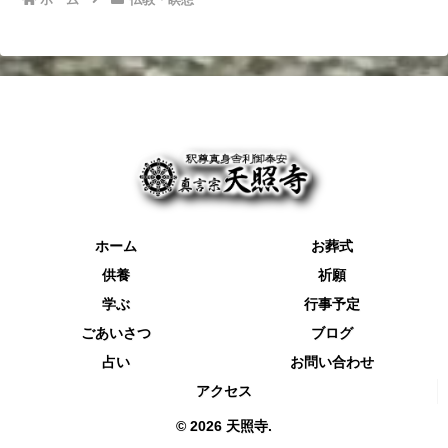
ホーム
お葬式
供養
祈願
学ぶ
行事予定
ごあいさつ
ブログ
占い
お問い合わせ
アクセス
© 2026 天照寺.