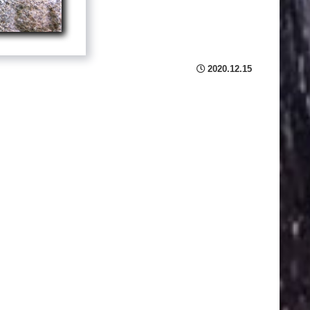
2020.12.15