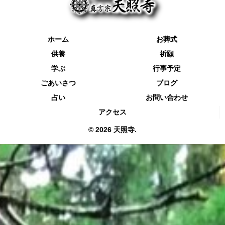
ホーム
お葬式
供養
祈願
学ぶ
行事予定
ごあいさつ
ブログ
占い
お問い合わせ
アクセス
© 2026 天照寺.