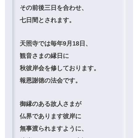
その前後三日を合わせ、
七日間とされます。
天照寺では毎年9月18日、
観音さまの縁日に
秋彼岸会を修しております。
報恩謝徳の法会です。
御縁のある故人さまが
仏界であります彼岸に
無事渡られますように、