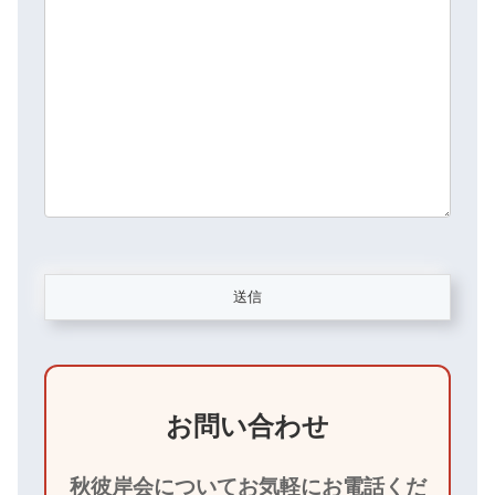
お問い合わせ
秋彼岸会についてお気軽にお電話くだ