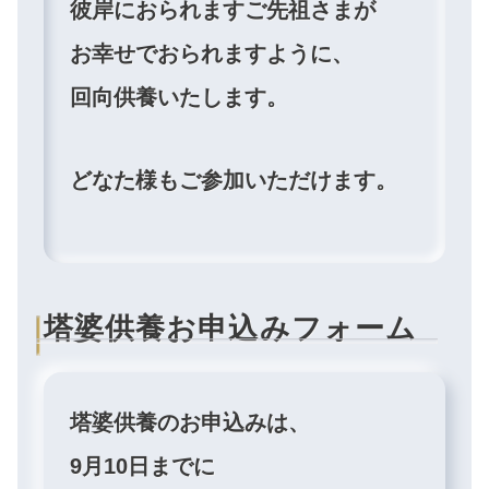
彼岸におられますご先祖さまが
お幸せでおられますように、
回向供養いたします。
どなた様もご参加いただけます。
塔婆供養お申込みフォーム
塔婆供養のお申込みは、
9月10日まで
に