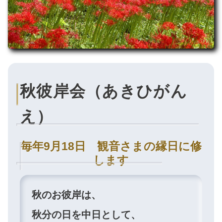
秋彼岸会（あきひがん
え）
毎年9月18日 観音さまの縁日に修
します
秋のお彼岸は、
秋分の日を中日として、