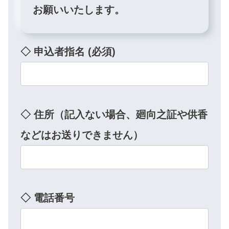
お願いいたします。
◇ 申込者指名 (必須)
◇ 住所（記入ない場合、廻向之証や供香
などはお送りできません）
◇ 電話番号