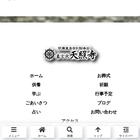
ホーム
お葬式
供養
祈願
学ぶ
行事予定
ごあいさつ
ブログ
占い
お問い合わせ
アクセス
© 2026 天照寺.
メニュー
ホーム
検索
トップ
サイドバー