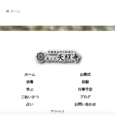
ホーム
ホーム
お葬式
供養
祈願
学ぶ
行事予定
ごあいさつ
ブログ
占い
お問い合わせ
アクセス