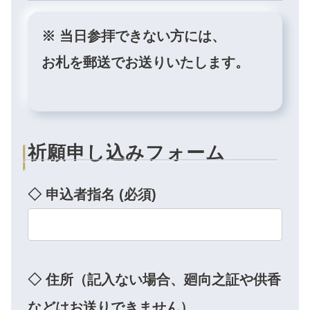
※ 当日参拝できない方には、
お札を郵送でお送りいたします。
祈願申し込みフォーム
◇ 申込者指名 (必須)
◇ 住所（記入ない場合、廻向之証や供香
などはお送りできません）