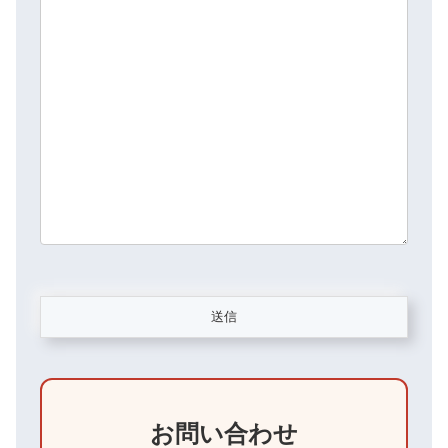
お問い合わせ