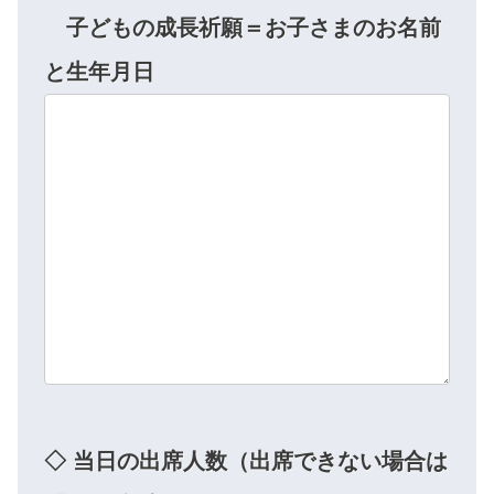
子どもの成長祈願＝お子さまのお名前
と生年月日
◇ 当日の出席人数（出席できない場合は