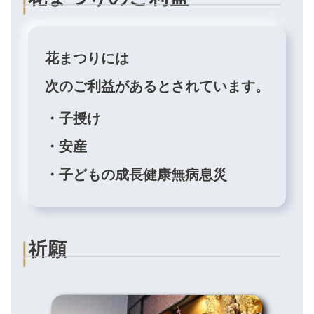
花まつりには
次のご利益があるとされています。
・子授け
・安産
・子どもの成長健康無病息災
祈願