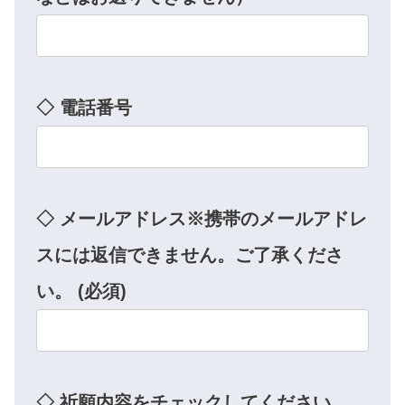
◇ 電話番号
◇ メールアドレス​※携帯のメールアドレ
スには返信できません。ご了承くださ
い。 (必須)
◇ 祈願内容をチェックしてください