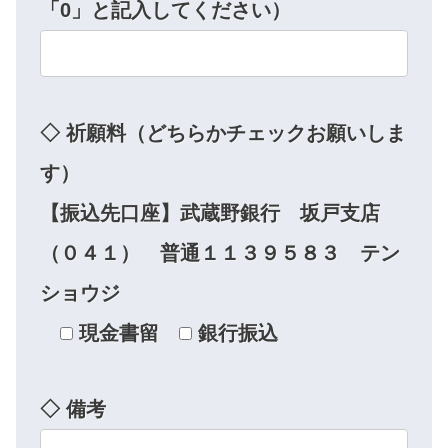
「0」と記入してください）
◇ 祈願料（どちらかチェックお願いしま
す）
【振込先口座】武蔵野銀行 坂戸支店
（０４１） 普通１１３９５８３ テン
ショウジ
現金書留
銀行振込
◇ 備考