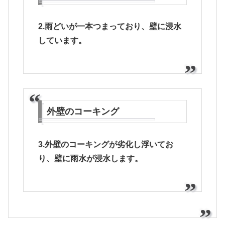
2.雨どいが一本つまっており、壁に浸水
しています。
外壁のコーキング
3.外壁のコーキングが劣化し浮いてお
り、壁に雨水が浸水します。