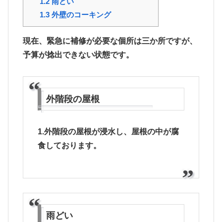
1.2
雨どい
1.3
外壁のコーキング
現在、緊急に補修が必要な個所は三か所ですが、
予算が捻出できない状態です。
外階段の屋根
1.外階段の屋根が浸水し、屋根の中が腐
食しております。
雨どい