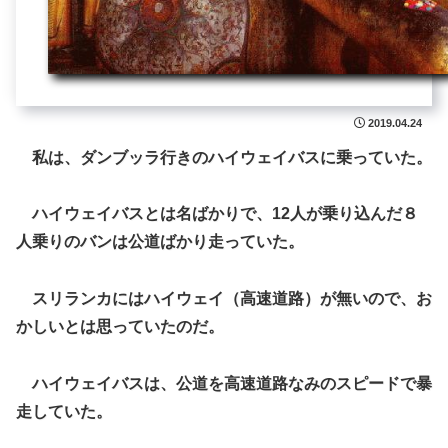
2019.04.24
私は、ダンブッラ行きのハイウェイバスに乗っていた。
ハイウェイバスとは名ばかりで、12人が乗り込んだ８
人乗りのバンは公道ばかり走っていた。
スリランカにはハイウェイ（高速道路）が無いので、お
かしいとは思っていたのだ。
ハイウェイバスは、公道を高速道路なみのスピードで暴
走していた。