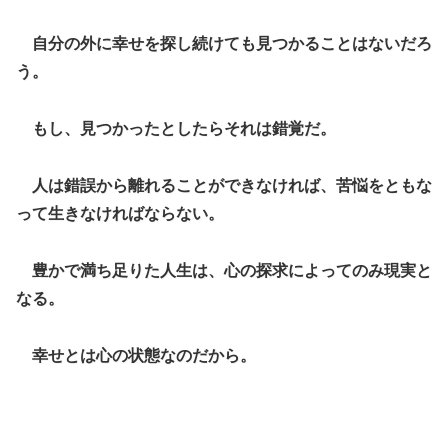
自分の外に幸せを探し続けても見つかることはないだろ
う。
もし、見つかったとしたらそれは錯覚だ。
人は錯誤から離れることができなければ、苦悩をともな
って生きなければならない。
豊かで満ち足りた人生は、心の探求によってのみ現実と
なる。
幸せとは心の状態なのだから。