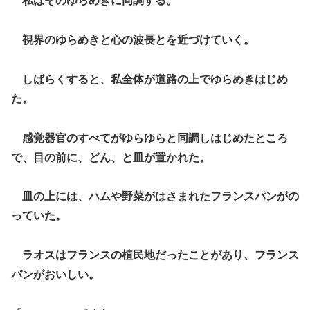
私はそのゆらめきに同調する。
視界のゆらめきと心の波長とを近づけていく。
しばらくすると、私全体が道路の上でゆらめきはじめ
た。
感覚器官のすべてがゆらゆらと同調しはじめたところ
で、目の前に、どん、と皿が置かれた。
皿の上には、ハムや野菜がはさまれたフランスパンがの
っていた。
ラオスはフランスの植民地だったことがあり、フランス
パンがおいしい。