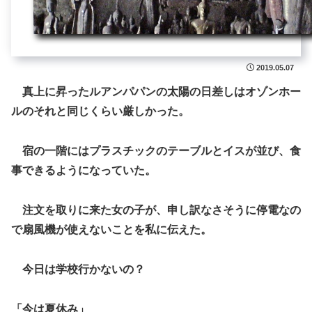
2019.05.07
真上に昇ったルアンパパンの太陽の日差しはオゾンホー
ルのそれと同じくらい厳しかった。
宿の一階にはプラスチックのテーブルとイスが並び、食
事できるようになっていた。
注文を取りに来た女の子が、申し訳なさそうに停電なの
で扇風機が使えないことを私に伝えた。
今日は学校行かないの？
「今は夏休み」