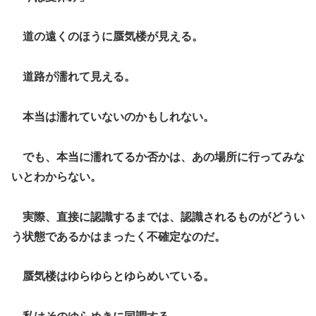
道の遠くのほうに蜃気楼が見える。
道路が濡れて見える。
本当は濡れていないのかもしれない。
でも、本当に濡れてるか否かは、あの場所に行ってみな
いとわからない。
実際、直接に認識するまでは、認識されるものがどうい
う状態であるかはまったく不確定なのだ。
蜃気楼はゆらゆらとゆらめいている。