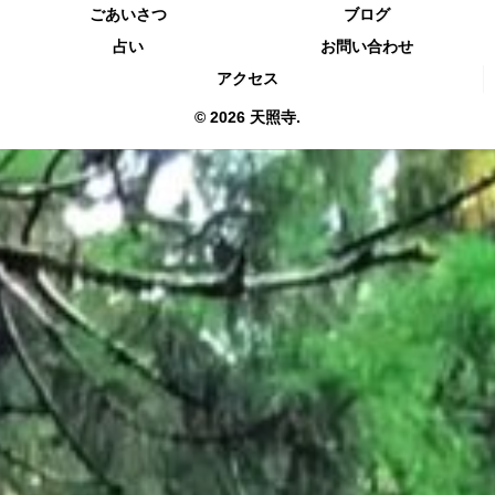
ごあいさつ
ブログ
占い
お問い合わせ
アクセス
© 2026 天照寺.