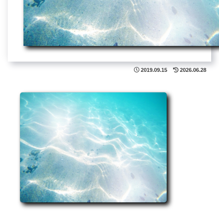
2019.09.15
2026.06.28