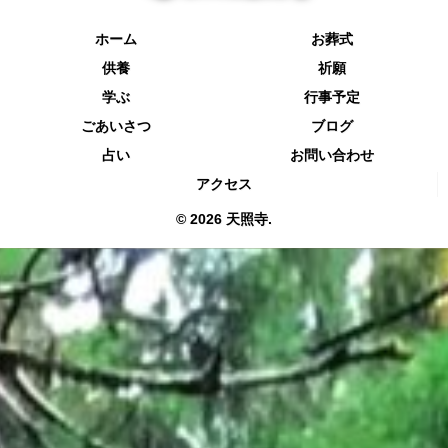
ホーム
お葬式
供養
祈願
学ぶ
行事予定
ごあいさつ
ブログ
占い
お問い合わせ
アクセス
© 2026 天照寺.