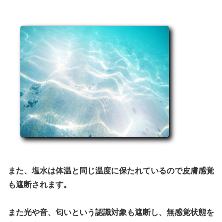
また、塩水は体温と同じ温度に保たれているので皮膚感覚
も遮断されます。
また光や音、匂いという認識対象も遮断し、無感覚状態を