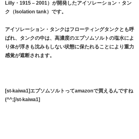
Lilly・1915 – 2001）が開発したアイソレーション・タン
ク（Isolation tank）です。
アイソレーション・タンクはフローティングタンクとも呼
ばれ、タンクの中は、高濃度のエプソムソルトの塩水によ
り体が浮きも沈みもしない状態に保たれることにより重力
感覚が遮断されます。
[st-kaiwa1]エプソムソルトってamazonで買えるんですね
(^^;[/st-kaiwa1]