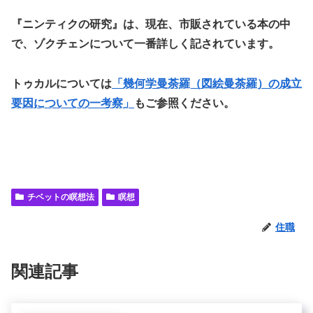
『ニンティクの研究』は、現在、市販されている本の中
で、ゾクチェンについて一番詳しく記されています。
トゥカルについては
「幾何学曼荼羅（図絵曼荼羅）の成立
要因についての一考察」
もご参照ください。
チベットの瞑想法
瞑想
住職
関連記事