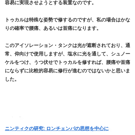
容易に実現させようとする装置なのです。
トゥカルは特殊な姿勢で修するのですが、私の場合はかな
りの確率で腰痛、あるいは首痛になります。
このアイソレーション・タンクは光が遮断されており、通
常、仰向けで使用しますが、塩水に光を通して、シュノー
ケルをつけ、うつ伏せでトゥカルを修すれば、腰痛や首痛
にならずに比較的容易に修行が進むのではないかと思いま
した。
ニンティクの研究: ロンチェンパの思想を中心に