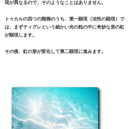
現が異なるので、そのようなことはありません。
トゥカルの四つの階梯のうち、第一顕現（法性の顕現）で
は、まずティグレという細かい光の粒の中に奇妙な形の虹
が顕現します。
その後、虹の形が変化して第二顕現に進みます。