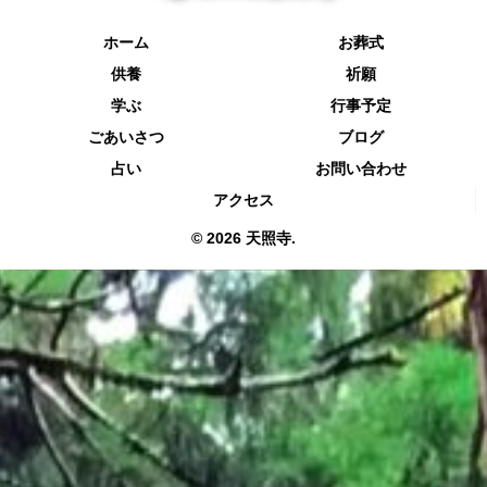
ホーム
お葬式
供養
祈願
学ぶ
行事予定
ごあいさつ
ブログ
占い
お問い合わせ
アクセス
© 2026 天照寺.